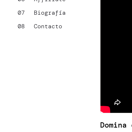
Biografía
Contacto
Domina 