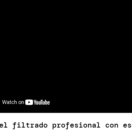
el filtrado profesional con es