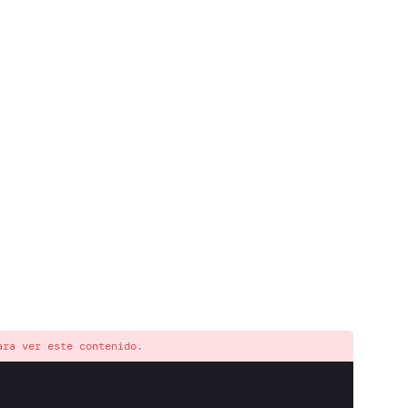
ara ver este contenido.