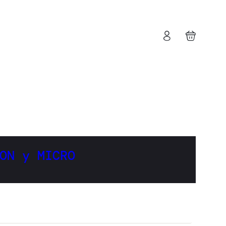
ON y MICRO