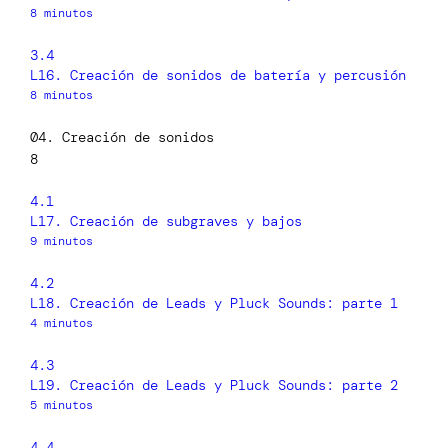
8 minutos
3.4
L16. Creación de sonidos de batería y percusión
8 minutos
04. Creación de sonidos
8
4.1
L17. Creación de subgraves y bajos
9 minutos
4.2
L18. Creación de Leads y Pluck Sounds: parte 1
4 minutos
4.3
L19. Creación de Leads y Pluck Sounds: parte 2
5 minutos
4.4