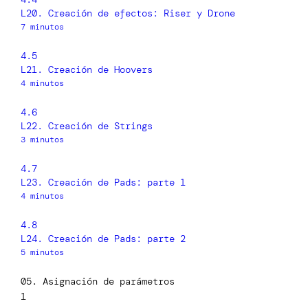
L20. Creación de efectos: Riser y Drone
7 minutos
4.5
L21. Creación de Hoovers
4 minutos
4.6
L22. Creación de Strings
3 minutos
4.7
L23. Creación de Pads: parte 1
4 minutos
4.8
L24. Creación de Pads: parte 2
5 minutos
05. Asignación de parámetros
1