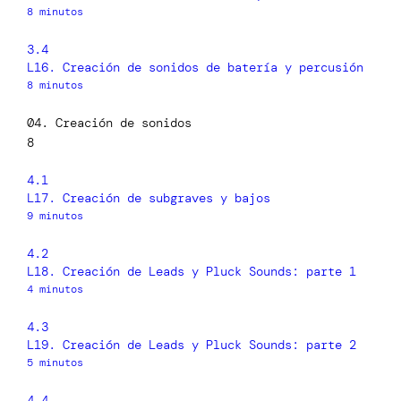
8 minutos
3.4
L16. Creación de sonidos de batería y percusión
8 minutos
04. Creación de sonidos
8
4.1
L17. Creación de subgraves y bajos
9 minutos
4.2
L18. Creación de Leads y Pluck Sounds: parte 1
4 minutos
4.3
L19. Creación de Leads y Pluck Sounds: parte 2
5 minutos
4.4