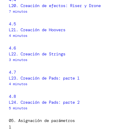
L20. Creación de efectos: Riser y Drone
7 minutos
4.5
L21. Creación de Hoovers
4 minutos
4.6
L22. Creación de Strings
3 minutos
4.7
L23. Creación de Pads: parte 1
4 minutos
4.8
L24. Creación de Pads: parte 2
5 minutos
05. Asignación de parámetros
1