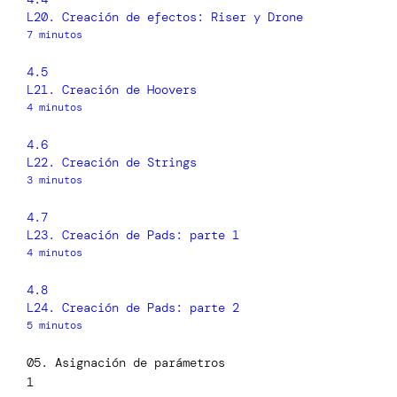
L20. Creación de efectos: Riser y Drone
7 minutos
4.5
L21. Creación de Hoovers
4 minutos
4.6
L22. Creación de Strings
3 minutos
4.7
L23. Creación de Pads: parte 1
4 minutos
4.8
L24. Creación de Pads: parte 2
5 minutos
05. Asignación de parámetros
1