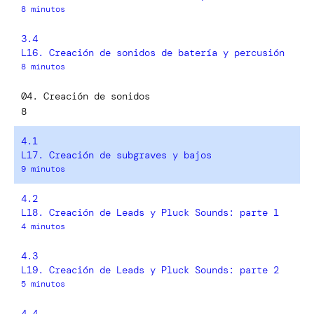
8 minutos
3.4
L16. Creación de sonidos de batería y percusión
8 minutos
04. Creación de sonidos
8
4.1
L17. Creación de subgraves y bajos
9 minutos
4.2
L18. Creación de Leads y Pluck Sounds: parte 1
4 minutos
4.3
L19. Creación de Leads y Pluck Sounds: parte 2
5 minutos
4.4